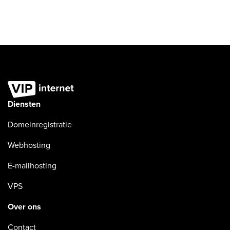
Diensten
Domeinregistratie
Webhosting
E-mailhosting
VPS
Over ons
Contact