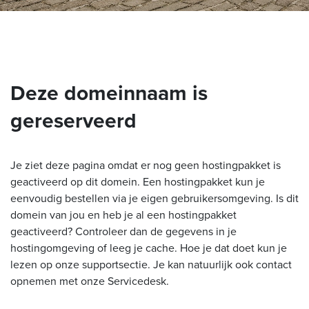
Deze domeinnaam is
gereserveerd
Je ziet deze pagina omdat er nog geen hostingpakket is
geactiveerd op dit domein. Een hostingpakket kun je
eenvoudig bestellen via je eigen gebruikersomgeving. Is dit
domein van jou en heb je al een hostingpakket
geactiveerd? Controleer dan de gegevens in je
hostingomgeving of leeg je cache. Hoe je dat doet kun je
lezen op onze supportsectie. Je kan natuurlijk ook contact
opnemen met onze Servicedesk.