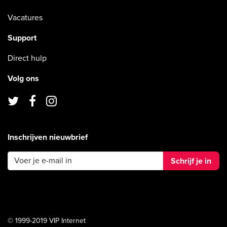
Vacatures
Support
Direct hulp
Volg ons
Inschrijven nieuwbrief
Schrijf je in
© 1999-2019 VIP Internet